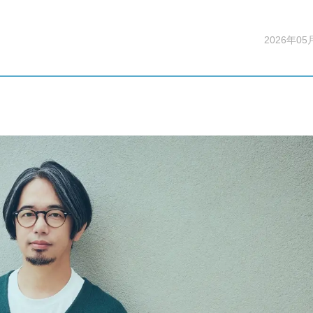
2026年05