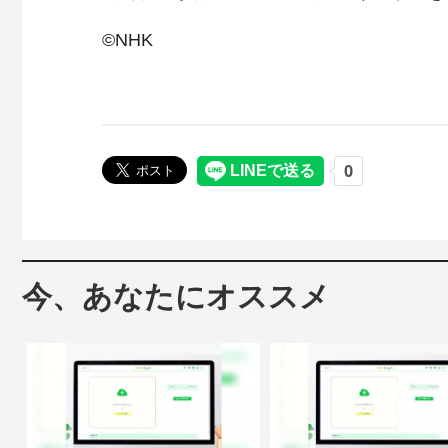
©NHK
今、あなたにオススメ