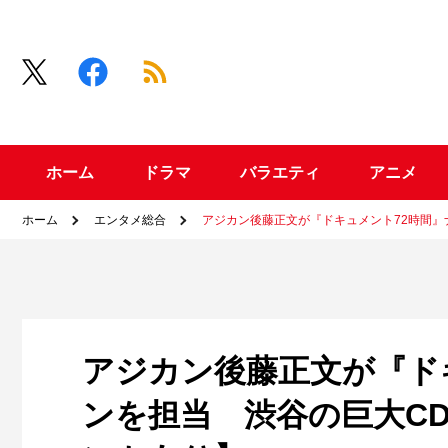
ホーム
ドラマ
バラエティ
アニメ
ホーム
エンタメ総合
アジカン後藤正文が『ドキュメント72時間
アジカン後藤正文が『ド
ンを担当 渋谷の巨大C