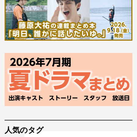
人気のタグ