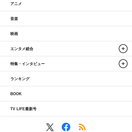
アニメ
音楽
映画
エンタメ総合
特集・インタビュー
ランキング
BOOK
TV LIFE最新号