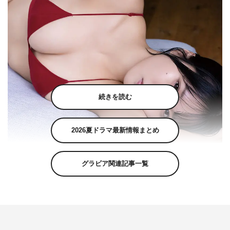
続きを読む
2026夏ドラマ最新情報まとめ
グラビア関連記事一覧