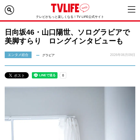
テレビがもっと楽しくなる！TV LIFE公式サイト
日向坂46・山口陽世、ソログラビアで
美脚すらり ロングインタビューも
エンタメ総合
2026年06月09日
グラビア