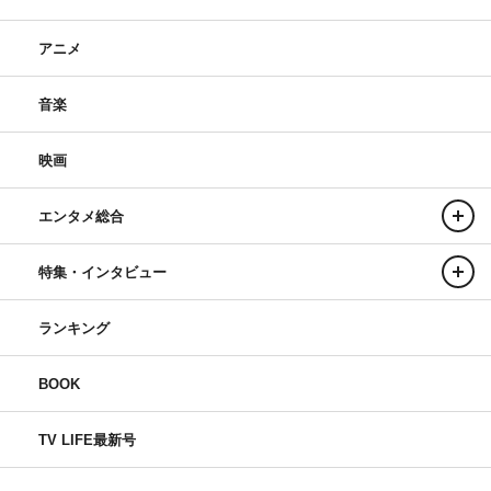
アニメ
音楽
映画
エンタメ総合
特集・インタビュー
ランキング
BOOK
TV LIFE最新号