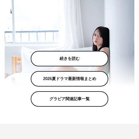
続きを読む
2026夏ドラマ最新情報まとめ
グラビア関連記事一覧