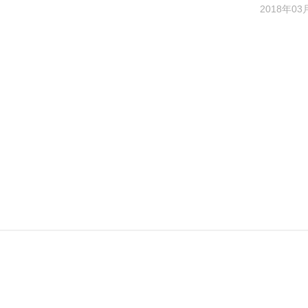
2018年03