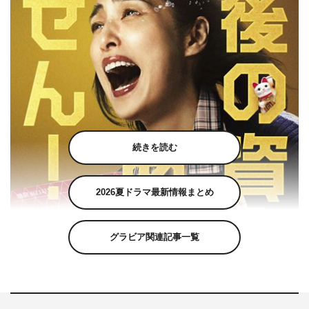
続きを読む
2026夏ドラマ最新情報まとめ
グラビア関連記事一覧