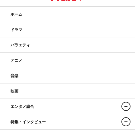
ホーム
ドラマ
バラエティ
アニメ
音楽
映画
エンタメ総合
特集・インタビュー