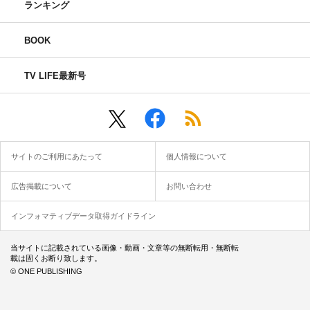
ランキング
BOOK
TV LIFE最新号
サイトのご利用にあたって
個人情報について
広告掲載について
お問い合わせ
インフォマティブデータ取得ガイドライン
当サイトに記載されている画像・動画・文章等の無断転用・無断転
載は固くお断り致します。
© ONE PUBLISHING