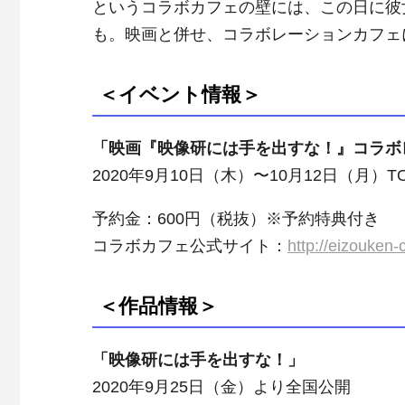
というコラボカフェの壁には、この日に彼
も。映画と併せ、コラボレーションカフェ
＜イベント情報＞
「映画『映像研には手を出すな！』コラボ
2020年9月10日（木）〜10月12日（月）TOK
予約金：600円（税抜）※予約特典付き
コラボカフェ公式サイト：
http://eizouken-c
＜作品情報＞
「映像研には手を出すな！」
2020年9月25日（金）より全国公開