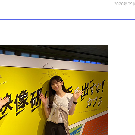
2020年09