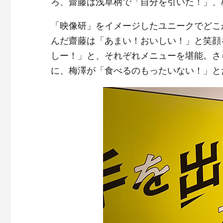
ろ、齋藤は浅草柄で「自分を引いた！」、
「映像研」をイメージしたユニークでどこ
んだ齋藤は「あまい！おいしい！」と笑顔
しー！」と、それぞれメニューを堪能。さ
に、梅澤が「食べるのもったいない！」と