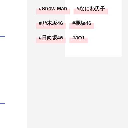
Snow Man
なにわ男子
乃木坂46
櫻坂46
日向坂46
JO1