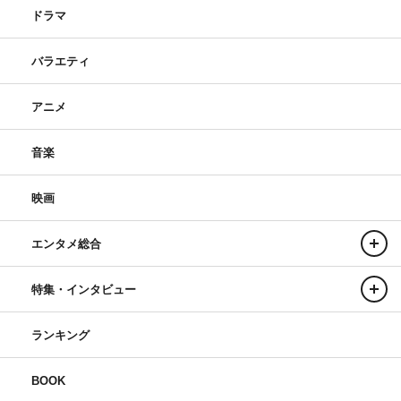
ドラマ
バラエティ
アニメ
音楽
映画
エンタメ総合
特集・インタビュー
ランキング
BOOK