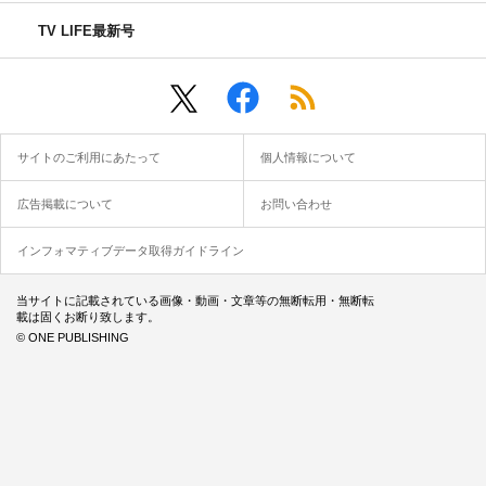
TV LIFE最新号
サイトのご利用にあたって
個人情報について
広告掲載について
お問い合わせ
インフォマティブデータ取得ガイドライン
当サイトに記載されている画像・動画・文章等の無断転用・無断転
載は固くお断り致します。
© ONE PUBLISHING