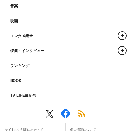
音楽
映画
エンタメ総合
特集・インタビュー
ランキング
BOOK
TV LIFE最新号
サイトのご利用にあたって
個人情報について