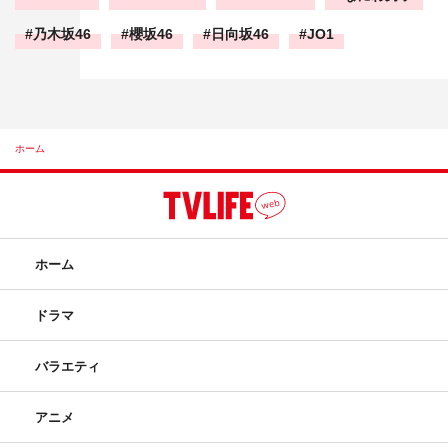
乃木坂46
櫻坂46
日向坂46
JO1
ホーム
ホーム
ドラマ
バラエティ
アニメ