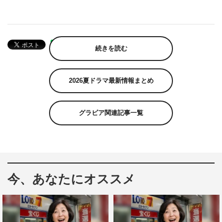
続きを読む
2026夏ドラマ最新情報まとめ
グラビア関連記事一覧
今、あなたにオススメ