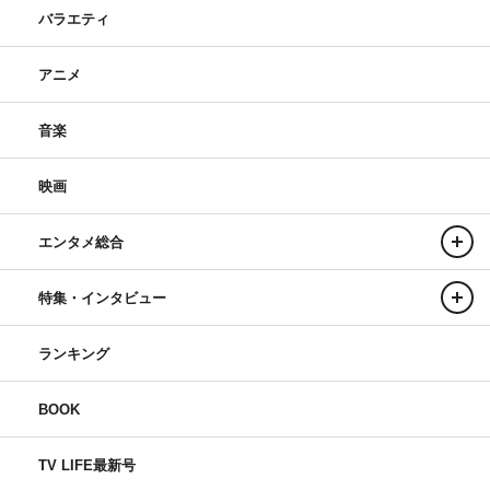
バラエティ
アニメ
音楽
映画
エンタメ総合
特集・インタビュー
ランキング
BOOK
TV LIFE最新号