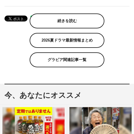
続きを読む
2026夏ドラマ最新情報まとめ
グラビア関連記事一覧
今、あなたにオススメ