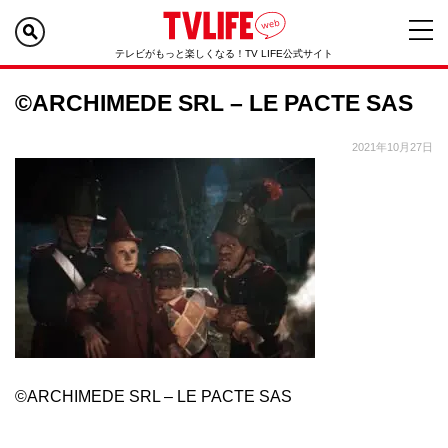
テレビがもっと楽しくなる！TV LIFE公式サイト
©ARCHIMEDE SRL – LE PACTE SAS
2021年10月27日
©ARCHIMEDE SRL – LE PACTE SAS