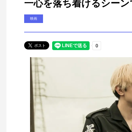
一心を落ち着けるシーン
映画