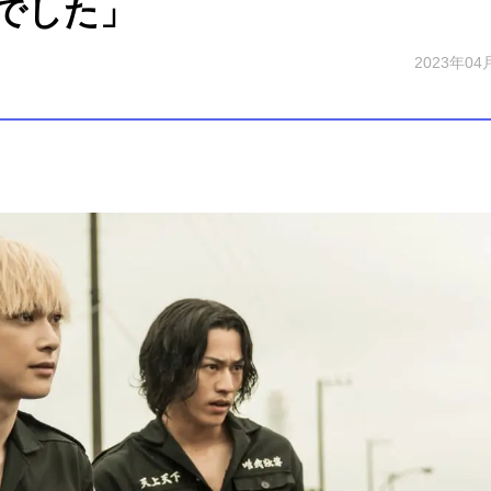
でした」
2023年04