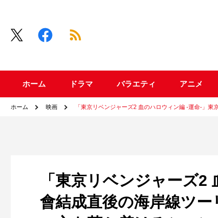
ホーム
ドラマ
バラエティ
アニメ
ホーム
映画
「東京リベンジャーズ2 血のハロウィン編 -運命-
「東京リベンジャーズ2 
會結成直後の海岸線ツー