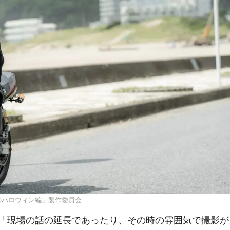
血のハロウィン編」製作委員会
「現場の話の延長であったり、その時の雰囲気で撮影が