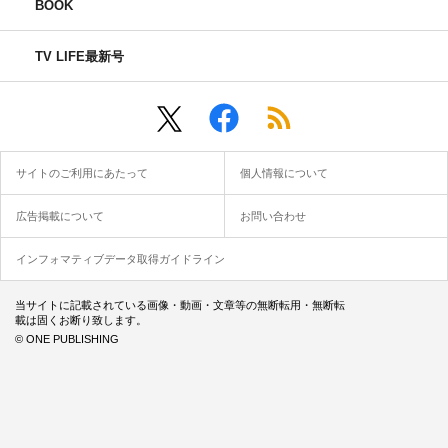
BOOK
TV LIFE最新号
サイトのご利用にあたって
個人情報について
広告掲載について
お問い合わせ
インフォマティブデータ取得ガイドライン
当サイトに記載されている画像・動画・文章等の無断転用・無断転
載は固くお断り致します。
© ONE PUBLISHING