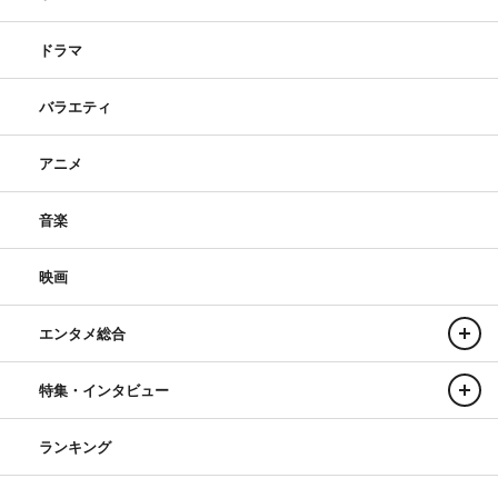
ドラマ
バラエティ
アニメ
音楽
映画
エンタメ総合
特集・インタビュー
ランキング