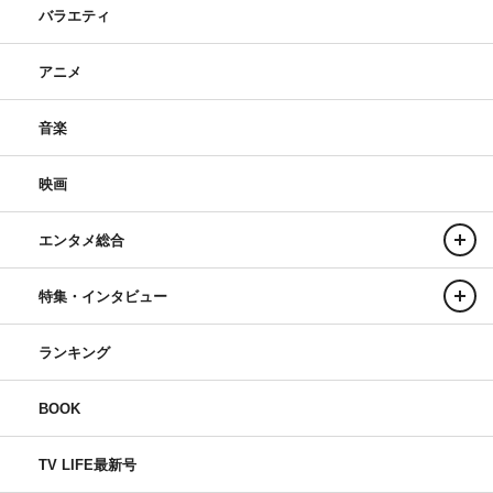
バラエティ
アニメ
音楽
映画
エンタメ総合
特集・インタビュー
ランキング
BOOK
TV LIFE最新号