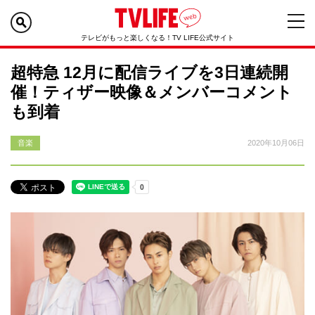
テレビがもっと楽しくなる！TV LIFE公式サイト
超特急 12月に配信ライブを3日連続開
催！ティザー映像＆メンバーコメント
も到着
音楽
2020年10月06日