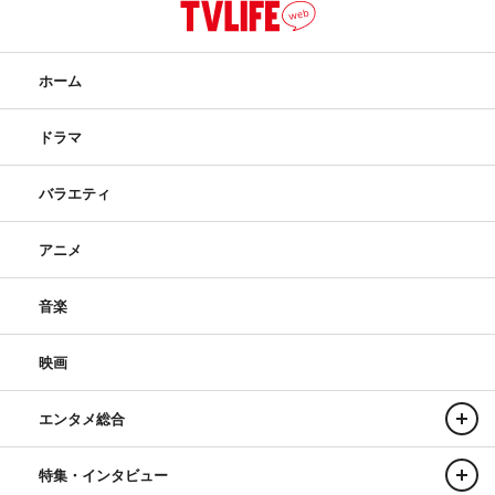
ホーム
ドラマ
バラエティ
アニメ
音楽
映画
エンタメ総合
特集・インタビュー