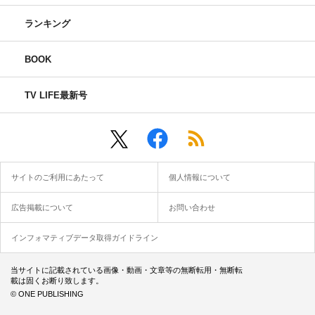
ランキング
BOOK
TV LIFE最新号
サイトのご利用にあたって
個人情報について
広告掲載について
お問い合わせ
インフォマティブデータ取得ガイドライン
当サイトに記載されている画像・動画・文章等の無断転用・無断転
載は固くお断り致します。
© ONE PUBLISHING