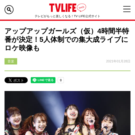
テレビがもっと楽しくなる！TV LIFE公式サイト
アップアップガールズ（仮）4時間半特
番が決定！5人体制での集大成ライブに
ロケ映像も
音楽
2021年01月28日