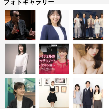
フォトギャラリー