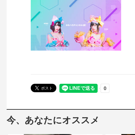
今、あなたにオススメ