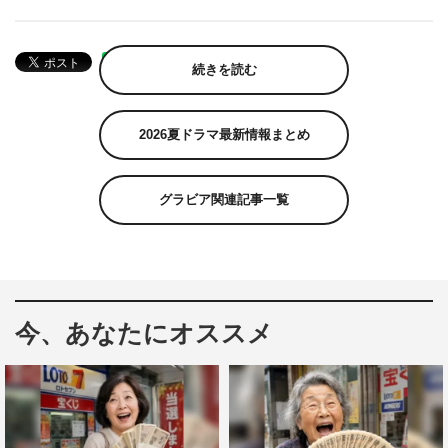
続きを読む
2026夏ドラマ最新情報まとめ
グラビア関連記事一覧
今、あなたにオススメ