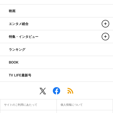
映画
エンタメ総合
特集・インタビュー
ランキング
BOOK
TV LIFE最新号
サイトのご利用にあたって
個人情報について