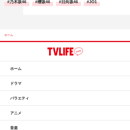
乃木坂46
櫻坂46
日向坂46
JO1
ホーム
ホーム
ドラマ
バラエティ
アニメ
音楽