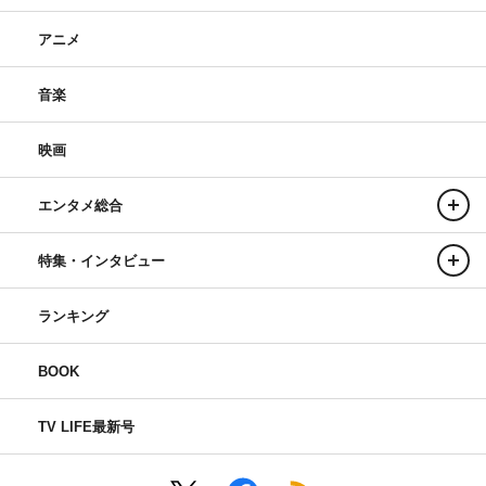
アニメ
音楽
映画
エンタメ総合
特集・インタビュー
ランキング
BOOK
TV LIFE最新号