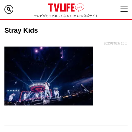
テレビがもっと楽しくなる！TV LIFE公式サイト
Stray Kids
2023年02月13日