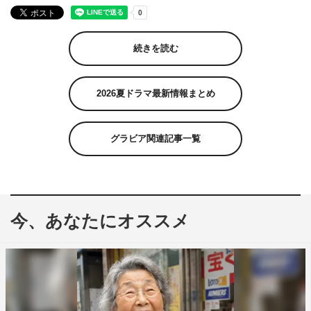
続きを読む
2026夏ドラマ最新情報まとめ
グラビア関連記事一覧
今、あなたにオススメ