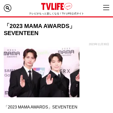
テレビがもっと楽しくなる！TV LIFE公式サイト
「2023 MAMA AWARDS」
SEVENTEEN
2023年11月30日
「2023 MAMA AWARDS」SEVENTEEN