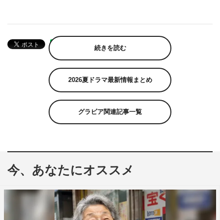
続きを読む
2026夏ドラマ最新情報まとめ
グラビア関連記事一覧
今、あなたにオススメ