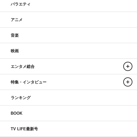
バラエティ
アニメ
音楽
映画
エンタメ総合
特集・インタビュー
ランキング
BOOK
TV LIFE最新号