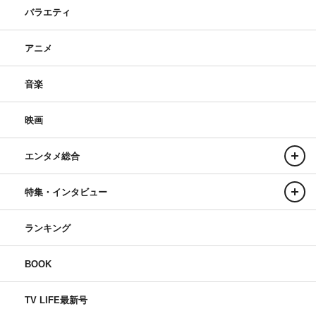
バラエティ
アニメ
音楽
映画
エンタメ総合
特集・インタビュー
ランキング
BOOK
TV LIFE最新号