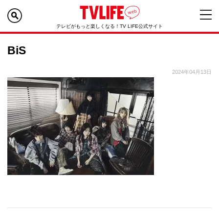
テレビがもっと楽しくなる！TV LIFE公式サイト
BiS
2024年04月13日