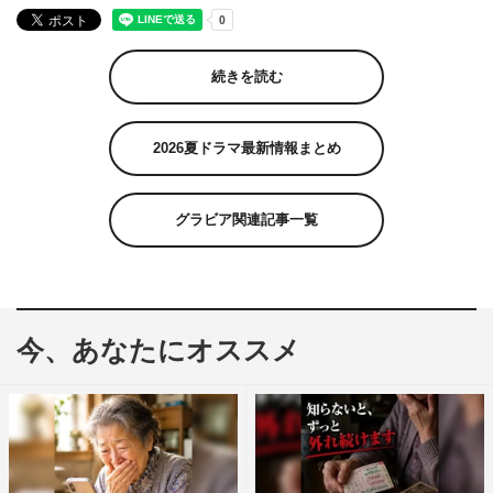
続きを読む
2026夏ドラマ最新情報まとめ
グラビア関連記事一覧
今、あなたにオススメ