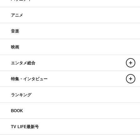
アニメ
音楽
映画
エンタメ総合
特集・インタビュー
ランキング
BOOK
TV LIFE最新号