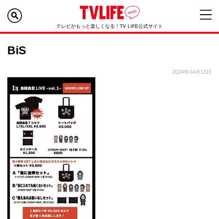
テレビがもっと楽しくなる！TV LIFE公式サイト
BiS
2024年04月13日