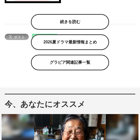
続きを読む
2026夏ドラマ最新情報まとめ
グラビア関連記事一覧
今、あなたにオススメ