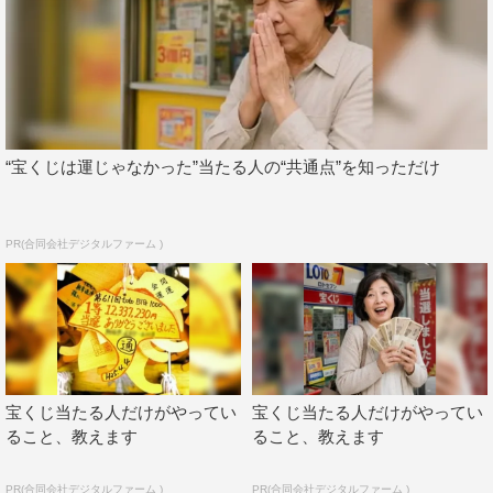
“宝くじは運じゃなかった”当たる人の“共通点”を知っただけ
PR(合同会社デジタルファーム )
宝くじ当たる人だけがやってい
宝くじ当たる人だけがやってい
ること、教えます
ること、教えます
PR(合同会社デジタルファーム )
PR(合同会社デジタルファーム )