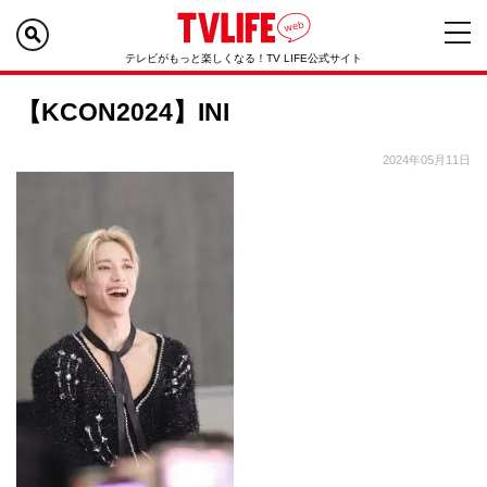
テレビがもっと楽しくなる！TV LIFE公式サイト
【KCON2024】INI
2024年05月11日