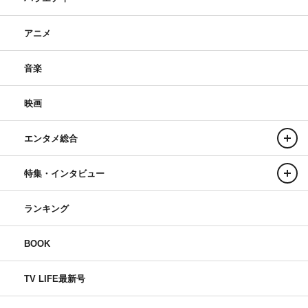
アニメ
音楽
映画
エンタメ総合
特集・インタビュー
ランキング
BOOK
TV LIFE最新号