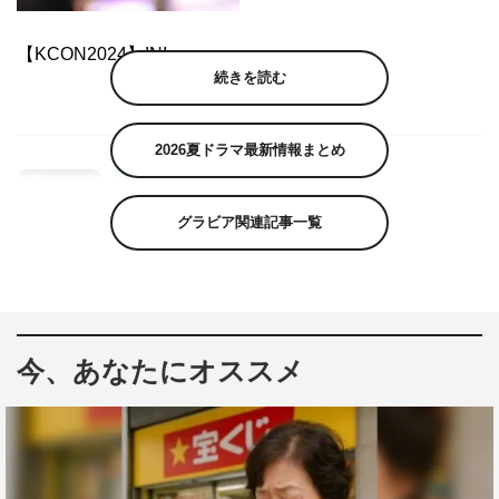
【KCON2024】INI
続きを読む
2026夏ドラマ最新情報まとめ
グラビア関連記事一覧
今、あなたにオススメ