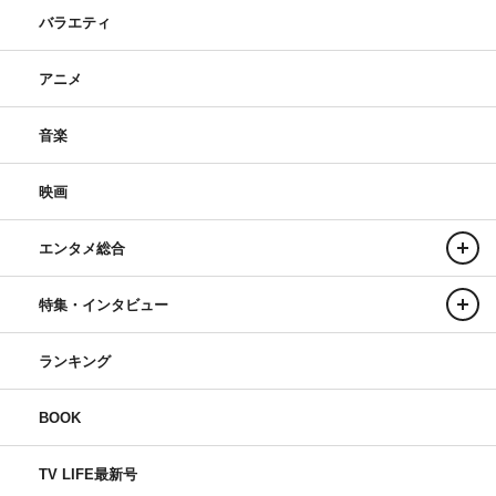
バラエティ
アニメ
音楽
映画
エンタメ総合
特集・インタビュー
ランキング
BOOK
TV LIFE最新号