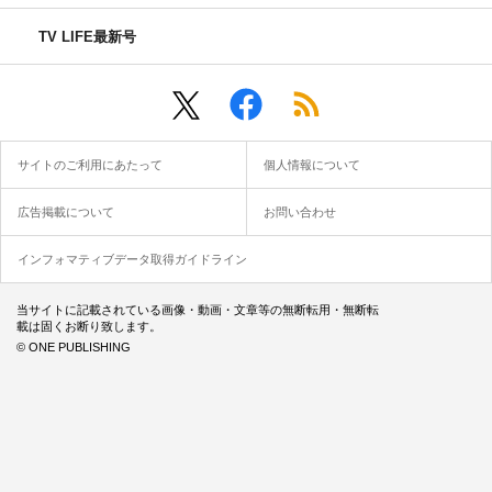
TV LIFE最新号
サイトのご利用にあたって
個人情報について
広告掲載について
お問い合わせ
インフォマティブデータ取得ガイドライン
当サイトに記載されている画像・動画・文章等の無断転用・無断転
載は固くお断り致します。
© ONE PUBLISHING