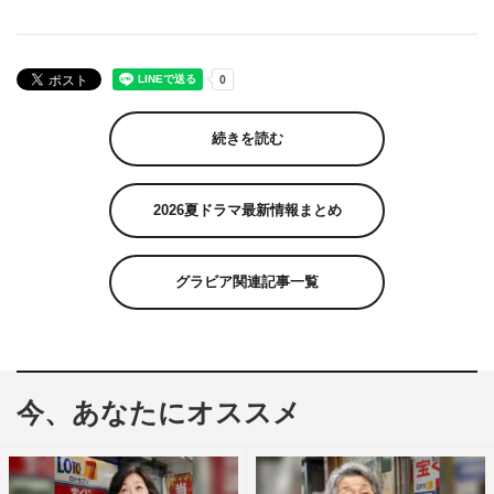
続きを読む
2026夏ドラマ最新情報まとめ
グラビア関連記事一覧
今、あなたにオススメ