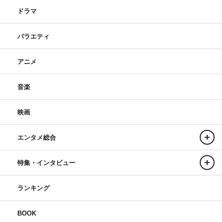
ドラマ
バラエティ
アニメ
音楽
映画
エンタメ総合
特集・インタビュー
ランキング
BOOK