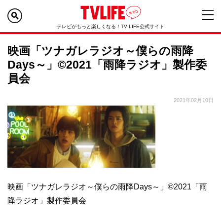
テレビがもっと楽しくなる！TV LIFE公式サイト
映画「ツナガレラジオ～僕らの雨降
Days～」©2021「雨降ラジオ」製作委
員会
2021年02月10日
映画「ツナガレラジオ～僕らの雨降Days～」©2021「雨
降ラジオ」製作委員会