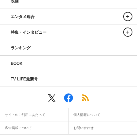
映画
エンタメ総合
特集・インタビュー
ランキング
BOOK
TV LIFE最新号
サイトのご利用にあたって
個人情報について
広告掲載について
お問い合わせ