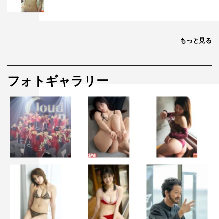
もっと見る
フォトギャラリー