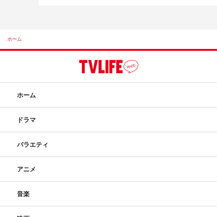
ホーム
ホーム
ドラマ
バラエティ
アニメ
音楽