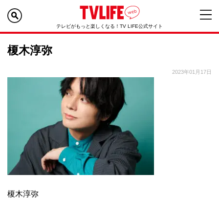
テレビがもっと楽しくなる！TV LIFE公式サイト
榎木淳弥
2023年01月17日
榎木淳弥