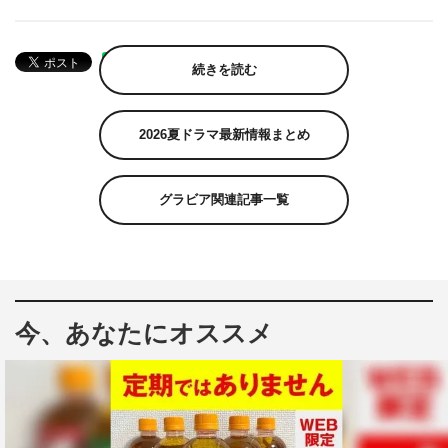
続きを読む
2026夏ドラマ最新情報まとめ
グラビア関連記事一覧
今、あなたにオススメ