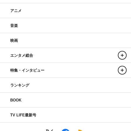
アニメ
音楽
映画
エンタメ総合
特集・インタビュー
ランキング
BOOK
TV LIFE最新号