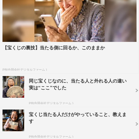
【宝くじの裏技】当たる側に回るか、このままか
PR(合同会社デジタルファーム )
同じ宝くじなのに、当たる人と外れる人の違い
実は“ここ”でした
PR(合同会社デジタルファーム )
宝くじ当たる人だけがやっていること、教えま
す
PR(合同会社デジタルファーム )