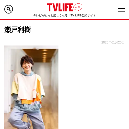
テレビがもっと楽しくなる！TV LIFE公式サイト
瀬戸利樹
2023年01月26日