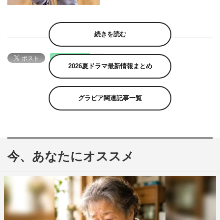
続きを読む
2026夏ドラマ最新情報まとめ
グラビア関連記事一覧
今、あなたにオススメ