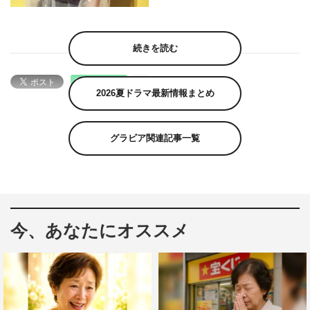
続きを読む
2026夏ドラマ最新情報まとめ
グラビア関連記事一覧
今、あなたにオススメ