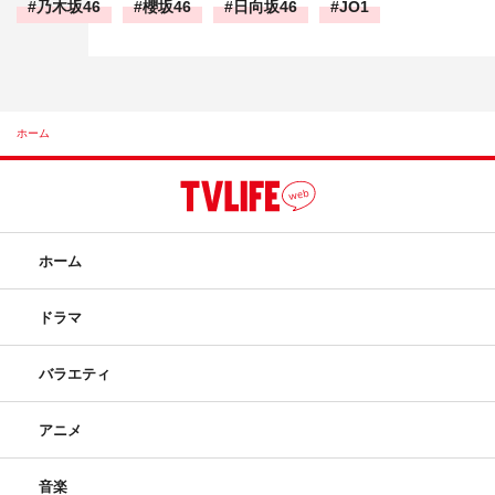
乃木坂46
櫻坂46
日向坂46
JO1
ホーム
ホーム
ドラマ
バラエティ
アニメ
音楽