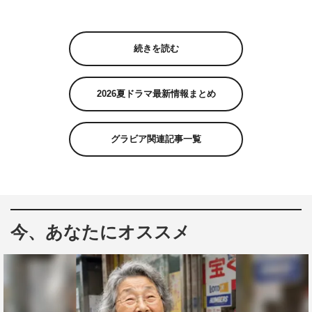
続きを読む
2026夏ドラマ最新情報まとめ
グラビア関連記事一覧
今、あなたにオススメ