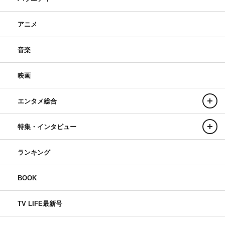
アニメ
音楽
映画
エンタメ総合
特集・インタビュー
ランキング
BOOK
TV LIFE最新号