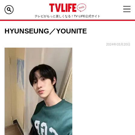
テレビがもっと楽しくなる！TV LIFE公式サイト
HYUNSEUNG／YOUNITE
2024年03月20日