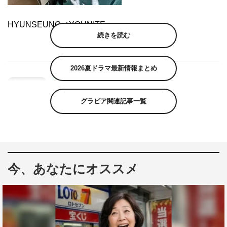
HYUNSEUNG／YOUNITE
続きを読む
2026夏ドラマ最新情報まとめ
グラビア関連記事一覧
今、あなたにオススメ