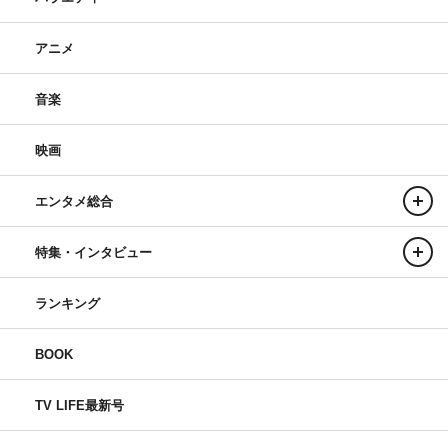
アニメ
音楽
映画
エンタメ総合
特集・インタビュー
ランキング
BOOK
TV LIFE最新号