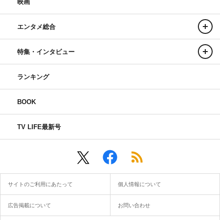
映画
エンタメ総合
特集・インタビュー
ランキング
BOOK
TV LIFE最新号
サイトのご利用にあたって
個人情報について
広告掲載について
お問い合わせ