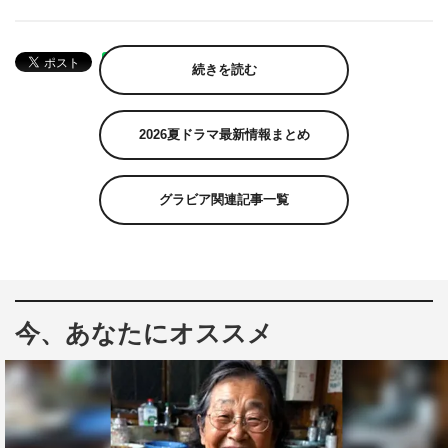
続きを読む
2026夏ドラマ最新情報まとめ
グラビア関連記事一覧
今、あなたにオススメ