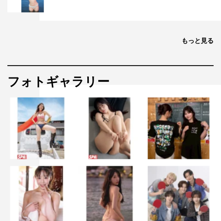
もっと見る
フォトギャラリー