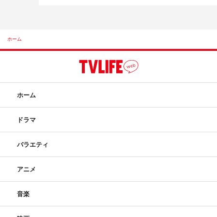
ホーム
ホーム
ドラマ
バラエティ
アニメ
音楽