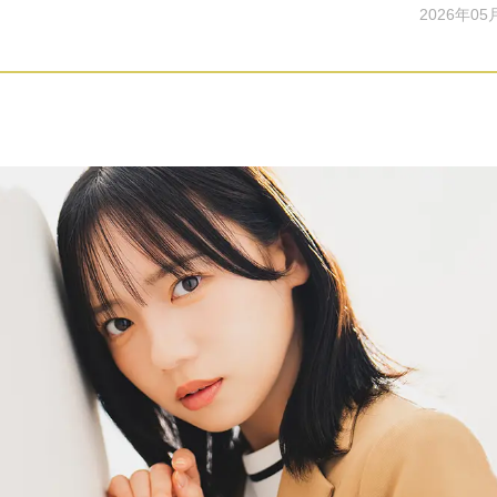
2026年05