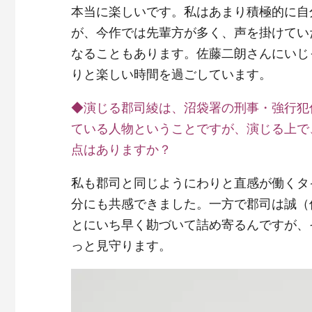
本当に楽しいです。私はあまり積極的に自
が、今作では先輩方が多く、声を掛けてい
なることもあります。佐藤二朗さんにいじ
りと楽しい時間を過ごしています。
◆演じる郡司綾は、沼袋署の刑事・強行犯
ている人物ということですが、演じる上で
点はありますか？
私も郡司と同じようにわりと直感が働くタ
分にも共感できました。一方で郡司は誠（
とにいち早く勘づいて詰め寄るんですが、
っと見守ります。