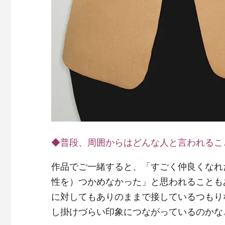
◆普段、周囲からはどんな人と言われるこ
作品でご一緒すると、「すごく仲良くなれ
性を）つかめなかった」と思われることも
に対してもありのままで接しているつもり
し掛けづらい印象につながっているのかな