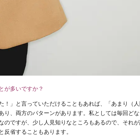
とが多いですか？
た！」と言っていただけることもあれば、「あまり（人
あり、両方のパターンがあります。私としては毎回どな
なのですが、少し人見知りなところもあるので、それが
と反省することもあります。