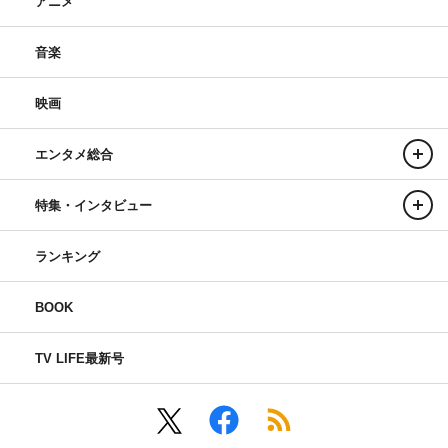
アニメ
音楽
映画
エンタメ総合
特集・インタビュー
ランキング
BOOK
TV LIFE最新号