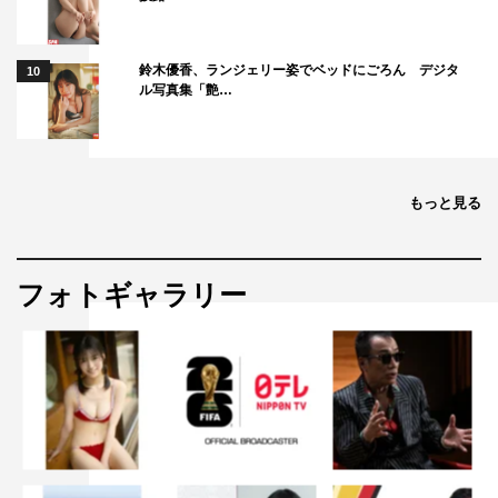
鈴木優香、ランジェリー姿でベッドにごろん デジタ
10
ル写真集「艶…
もっと見る
フォトギャラリー