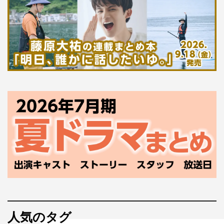
人気のタグ