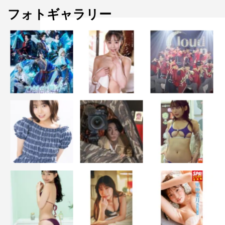
フォトギャラリー