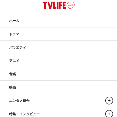
ホーム
ドラマ
バラエティ
アニメ
音楽
映画
エンタメ総合
特集・インタビュー