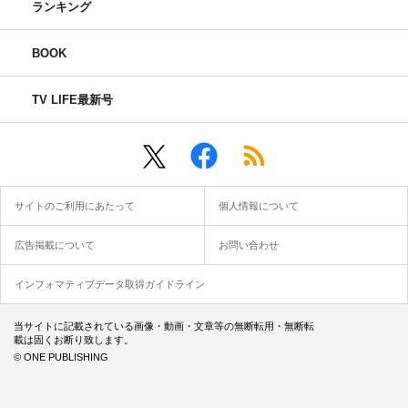
ランキング
BOOK
TV LIFE最新号
サイトのご利用にあたって
個人情報について
広告掲載について
お問い合わせ
インフォマティブデータ取得ガイドライン
当サイトに記載されている画像・動画・文章等の無断転用・無断転
載は固くお断り致します。
© ONE PUBLISHING