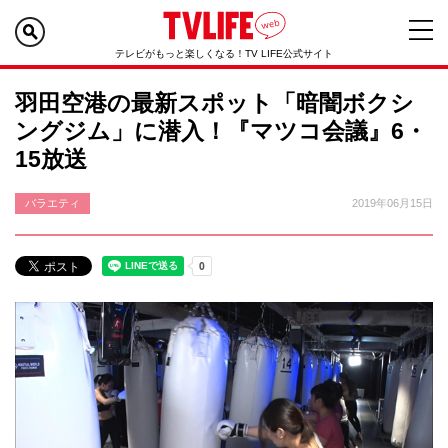
テレビがもっと楽しくなる！TV LIFE公式サイト
羽田空港の最新スポット「暗闇ボクシ
ングジム」に潜入！『マツコ会議』6・
15放送
バラエティ
2019年06月15日