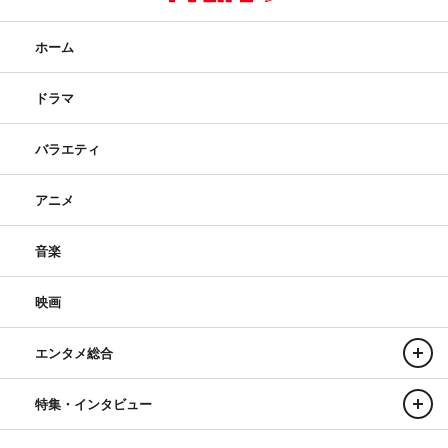
ホーム
ドラマ
バラエティ
アニメ
音楽
映画
エンタメ総合
特集・インタビュー