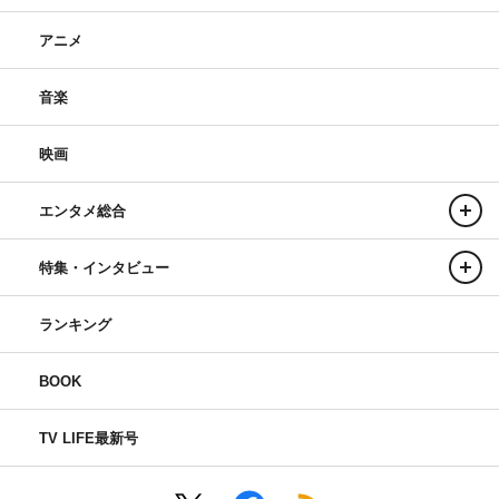
アニメ
音楽
映画
エンタメ総合
特集・インタビュー
ランキング
BOOK
TV LIFE最新号