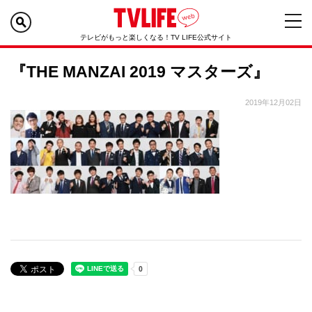
テレビがもっと楽しくなる！TV LIFE公式サイト
『THE MANZAI 2019 マスターズ』
2019年12月02日