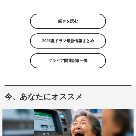
続きを読む
2026夏ドラマ最新情報まとめ
グラビア関連記事一覧
今、あなたにオススメ