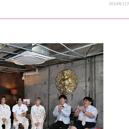
2019年12