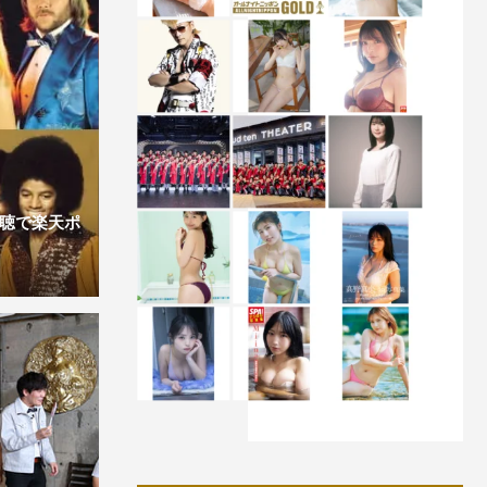
視聴で楽天ポ