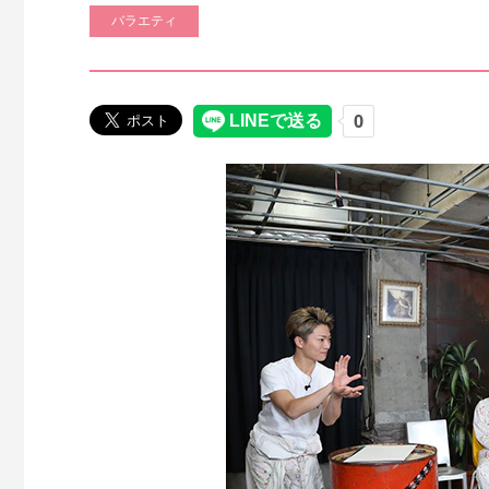
バラエティ