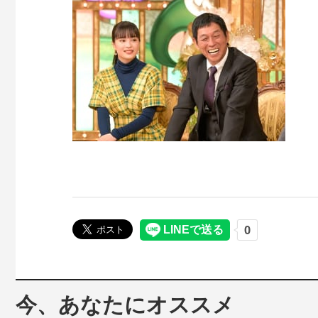
今、あなたにオススメ