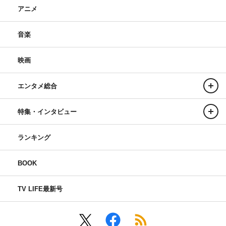
アニメ
音楽
映画
エンタメ総合
特集・インタビュー
ランキング
BOOK
TV LIFE最新号