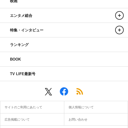
映画
エンタメ総合
特集・インタビュー
ランキング
BOOK
TV LIFE最新号
サイトのご利用にあたって
個人情報について
広告掲載について
お問い合わせ