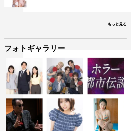
もっと見る
フォトギャラリー