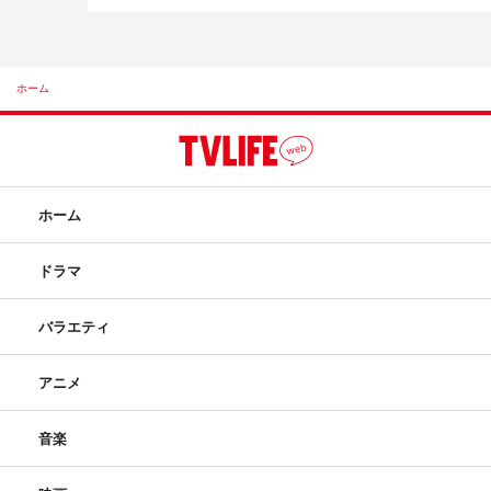
ホーム
ホーム
ドラマ
バラエティ
アニメ
音楽