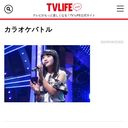
テレビがもっと楽しくなる！TV LIFE公式サイト
カラオケバトル
2020年08月20日