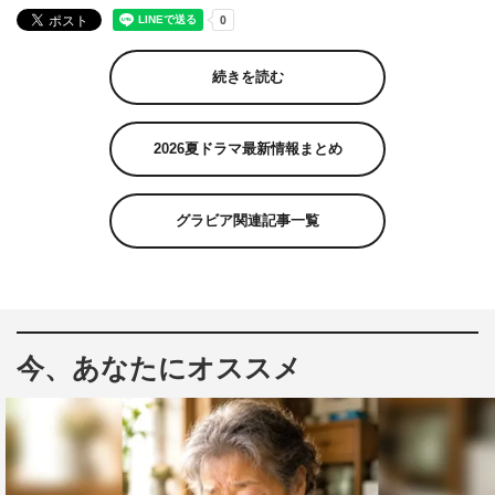
続きを読む
2026夏ドラマ最新情報まとめ
グラビア関連記事一覧
今、あなたにオススメ