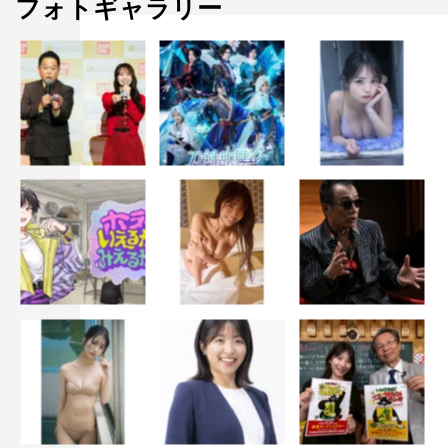
フォトギャラリー