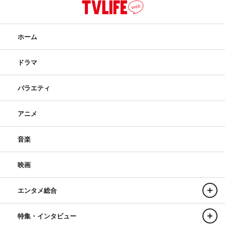
ホーム
ドラマ
バラエティ
アニメ
音楽
映画
エンタメ総合
特集・インタビュー