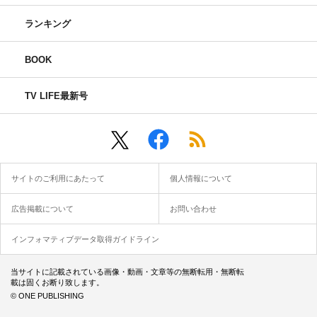
ランキング
BOOK
TV LIFE最新号
サイトのご利用にあたって
個人情報について
広告掲載について
お問い合わせ
インフォマティブデータ取得ガイドライン
当サイトに記載されている画像・動画・文章等の無断転用・無断転
載は固くお断り致します。
© ONE PUBLISHING