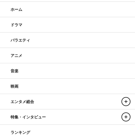
ホーム
ドラマ
バラエティ
アニメ
音楽
映画
エンタメ総合
特集・インタビュー
ランキング