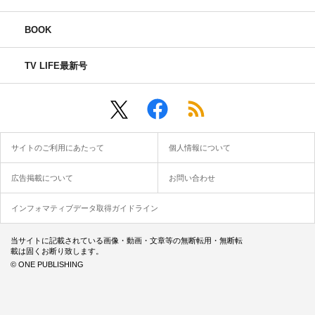
BOOK
TV LIFE最新号
サイトのご利用にあたって
個人情報について
広告掲載について
お問い合わせ
インフォマティブデータ取得ガイドライン
当サイトに記載されている画像・動画・文章等の無断転用・無断転
載は固くお断り致します。
© ONE PUBLISHING