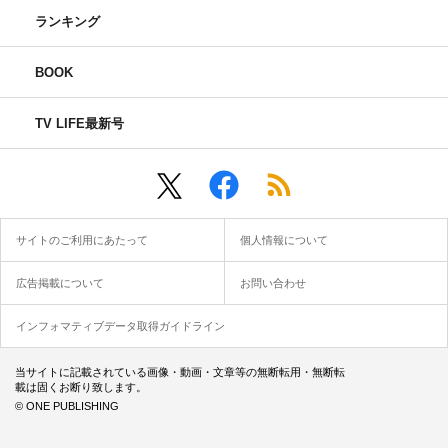
ランキング
BOOK
TV LIFE最新号
サイトのご利用にあたって
個人情報について
広告掲載について
お問い合わせ
インフォマティブデータ取得ガイドライン
当サイトに記載されている画像・動画・文章等の無断転用・無断転
載は固くお断り致します。
© ONE PUBLISHING