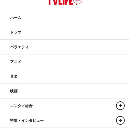
ホーム
ドラマ
バラエティ
アニメ
音楽
映画
エンタメ総合
特集・インタビュー