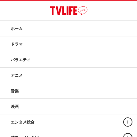
ホーム
ドラマ
バラエティ
アニメ
音楽
映画
エンタメ総合