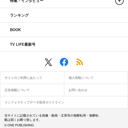
特集・インタビュー
ランキング
BOOK
TV LIFE最新号
サイトのご利用にあたって
個人情報について
広告掲載について
お問い合わせ
インフォマティブデータ取得ガイドライン
当サイトに記載されている画像・動画・文章等の無断転用・無断転
載は固くお断り致します。
© ONE PUBLISHING