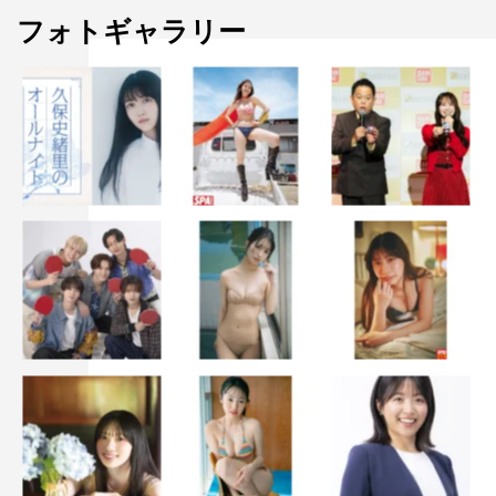
フォトギャラリー