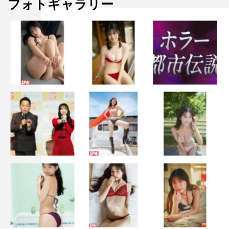
フォトギャラリー