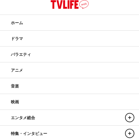
ホーム
ドラマ
バラエティ
アニメ
音楽
映画
エンタメ総合
特集・インタビュー