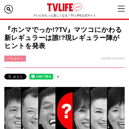
テレビがもっと楽しくなる！TV LIFE公式サイト
『ホンマでっか!?TV』マツコにかわる
新レギュラーは誰!?現レギュラー陣が
ヒントを発表
バラエティ
2020年10月04日