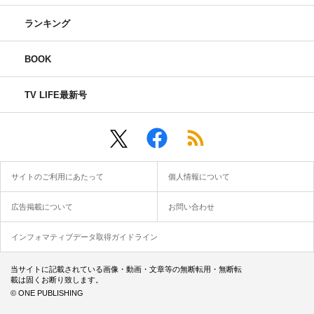
ランキング
BOOK
TV LIFE最新号
サイトのご利用にあたって
個人情報について
広告掲載について
お問い合わせ
インフォマティブデータ取得ガイドライン
当サイトに記載されている画像・動画・文章等の無断転用・無断転
載は固くお断り致します。
© ONE PUBLISHING