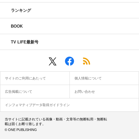
ランキング
BOOK
TV LIFE最新号
サイトのご利用にあたって
個人情報について
広告掲載について
お問い合わせ
インフォマティブデータ取得ガイドライン
当サイトに記載されている画像・動画・文章等の無断転用・無断転
載は固くお断り致します。
© ONE PUBLISHING