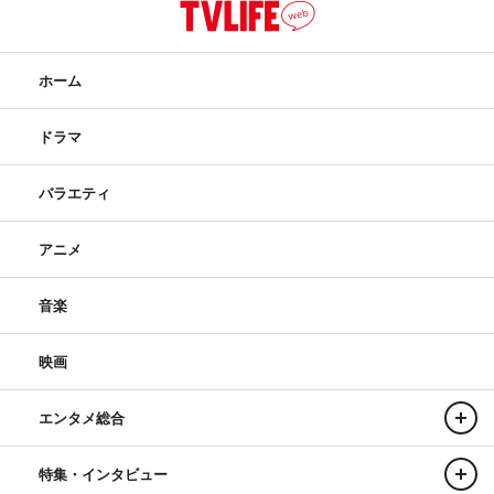
ホーム
ドラマ
バラエティ
アニメ
音楽
映画
エンタメ総合
特集・インタビュー