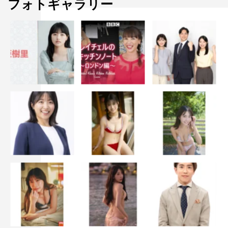
フォトギャラリー