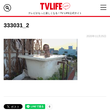
テレビがもっと楽しくなる！TV LIFE公式サイト
333031_2
2020年11月25日