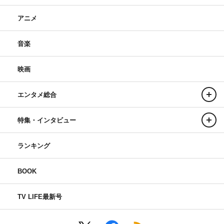
アニメ
音楽
映画
エンタメ総合
特集・インタビュー
ランキング
BOOK
TV LIFE最新号