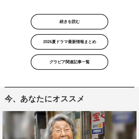
続きを読む
2026夏ドラマ最新情報まとめ
グラビア関連記事一覧
今、あなたにオススメ