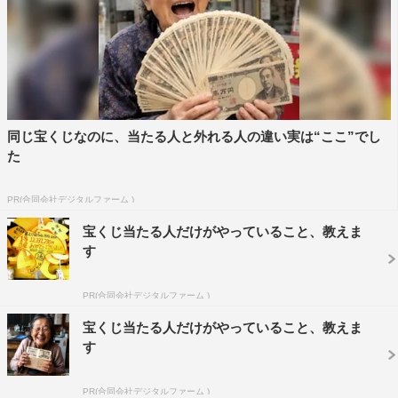
同じ宝くじなのに、当たる人と外れる人の違い実は“ここ”でし
た
PR(合同会社デジタルファーム )
宝くじ当たる人だけがやっていること、教えま
す
PR(合同会社デジタルファーム )
宝くじ当たる人だけがやっていること、教えま
す
PR(合同会社デジタルファーム )