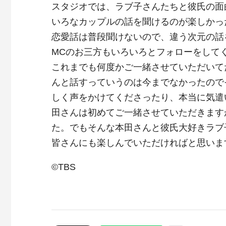
スタジオでは、ラブ子さんたちと彼氏の面
いろなカップルの話を聞けるのが楽しかっ
恋愛話は普段聞けないので、違う次元の話
MCのお三方もいろいろとフォローをして
これまでも何度かご一緒させていただいて
んと話すっていうのは今までなかったので
しく声をかけてくださったり、本当に気遣
田さんは初めてご一緒させていただきます
た。でもそんな本田さんと彼氏大好きラブ
皆さんにも楽しんでいただければと思いま
©TBS