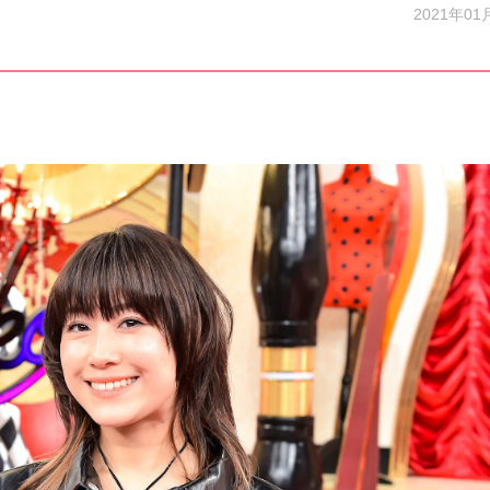
2021年01