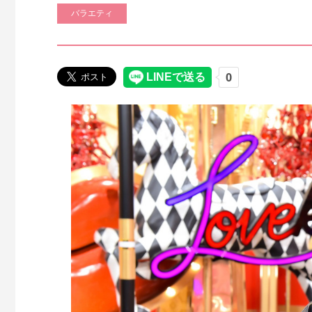
バラエティ