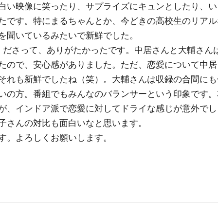
白い映像に笑ったり、サプライズにキュンとしたり、い
たです。特にまるちゃんとか、今どきの高校生のリアル
を聞いているみたいで新鮮でした。
くださって、ありがたかったです。中居さんと大輔さん
たので、安心感がありました。ただ、恋愛について中居
それも新鮮でしたね（笑）。大輔さんは収録の合間にも
いの方。番組でもみんなのバランサーという印象です。
が、インドア派で恋愛に対してドライな感じが意外でし
子さんの対比も面白いなと思います。
す。よろしくお願いします。