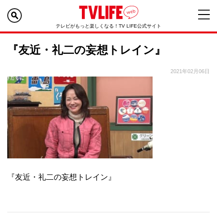
テレビがもっと楽しくなる！TV LIFE公式サイト
『友近・礼二の妄想トレイン』
2021年02月06日
『友近・礼二の妄想トレイン』