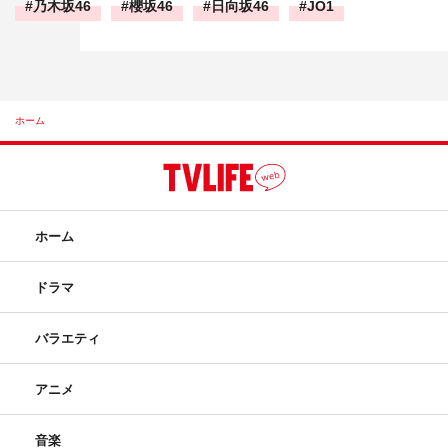
乃木坂46
櫻坂46
日向坂46
JO1
ホーム
ホーム
ドラマ
バラエティ
アニメ
音楽