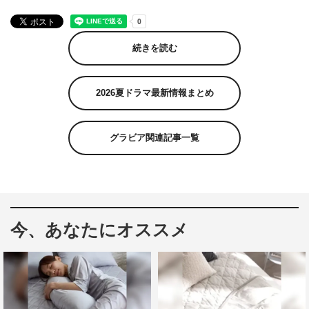
続きを読む
2026夏ドラマ最新情報まとめ
グラビア関連記事一覧
今、あなたにオススメ