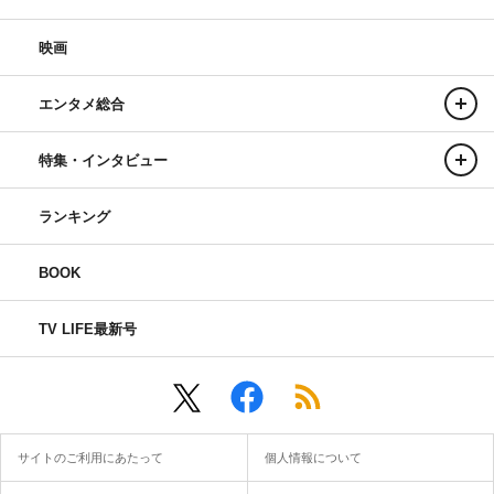
映画
エンタメ総合
特集・インタビュー
ランキング
BOOK
TV LIFE最新号
サイトのご利用にあたって
個人情報について