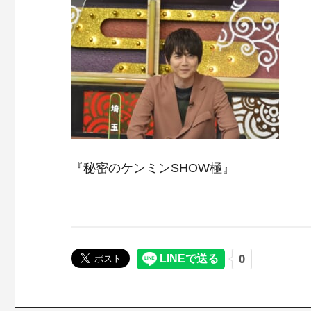
『秘密のケンミンSHOW極』