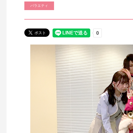
バラエティ