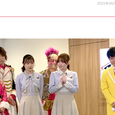
2021年04