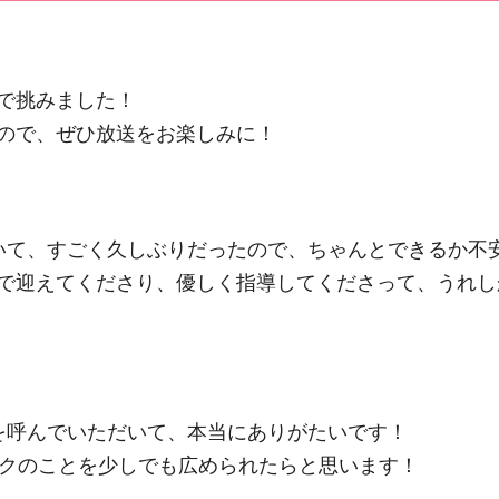
で挑みました！
ので、ぜひ放送をお楽しみに！
いて、すごく久しぶりだったので、ちゃんとできるか不
で迎えてくださり、優しく指導してくださって、うれし
を呼んでいただいて、本当にありがたいです！
ックのことを少しでも広められたらと思います！