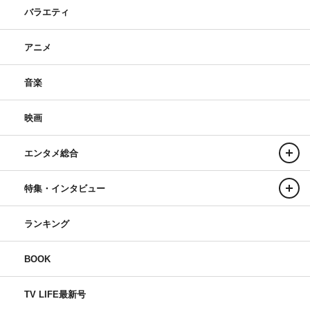
バラエティ
アニメ
音楽
映画
エンタメ総合
特集・インタビュー
ランキング
BOOK
TV LIFE最新号