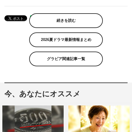
続きを読む
2026夏ドラマ最新情報まとめ
グラビア関連記事一覧
今、あなたにオススメ