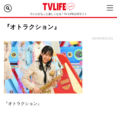
テレビがもっと楽しくなる！TV LIFE公式サイト
『オトラクション』
2021年05月11日
『オトラクション』