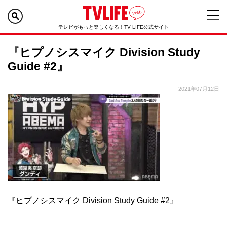
テレビがもっと楽しくなる！TV LIFE公式サイト
『ヒプノシスマイク Division Study
Guide #2』
2021年07月12日
『ヒプノシスマイク Division Study Guide #2』