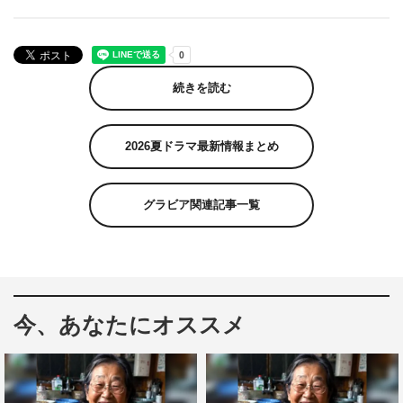
続きを読む
2026夏ドラマ最新情報まとめ
グラビア関連記事一覧
今、あなたにオススメ