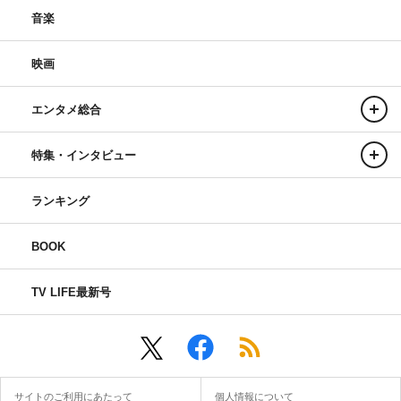
音楽
映画
エンタメ総合
特集・インタビュー
ランキング
BOOK
TV LIFE最新号
サイトのご利用にあたって
個人情報について