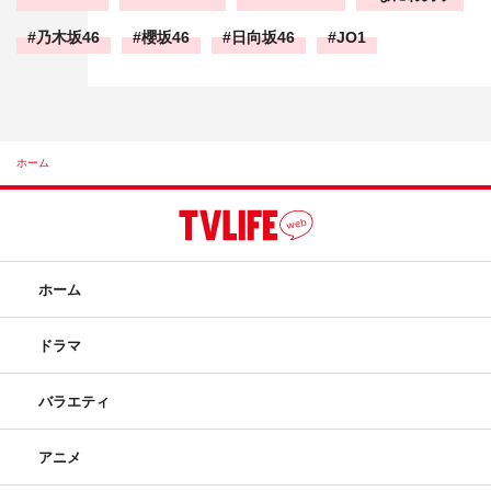
乃木坂46
櫻坂46
日向坂46
JO1
ホーム
ホーム
ドラマ
バラエティ
アニメ